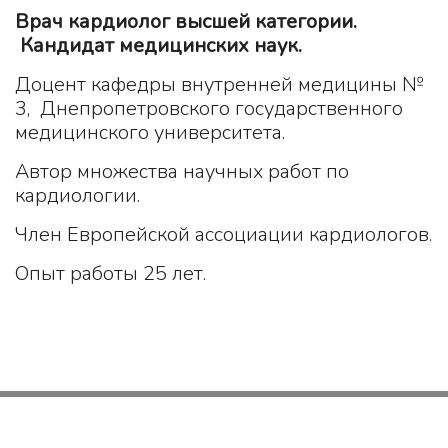
Врач кардиолог высшей категории.
Кандидат медицинских наук.
Доцент кафедры внутренней медицины №
3, Днепропетровского государственного
медицинского университета.
Автор множества научных работ по
кардиологии.
Член Европейской ассоциации кардиологов.
Опыт работы 25 лет.