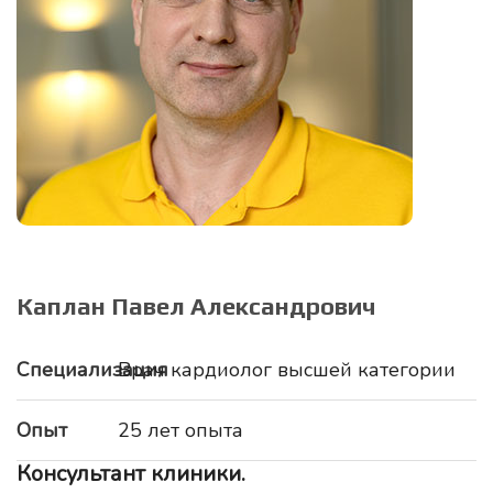
Каплан Павел Александрович
Специализация
Врач кардиолог высшей категории
Опыт
25 лет опыта
Консультант клиники.