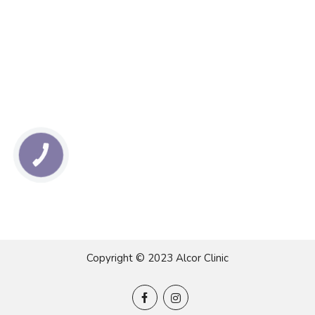
КНОПКА
ЗВ'ЯЗКУ
Copyright © 2023 Alcor Clinic