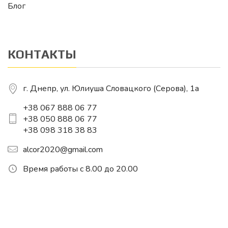
Блог
КОНТАКТЫ
г. Днепр, ул. Юлиуша Словацкого (Серова), 1a
+38 067 888 06 77
+38 050 888 06 77
+38 098 318 38 83
alcor2020@gmail.com
Время работы с 8.00 до 20.00