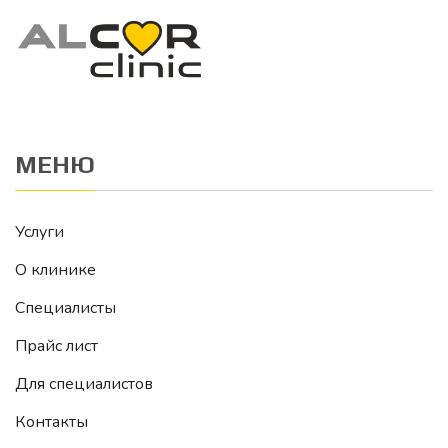
МЕНЮ
Услуги
О клинике
Специалисты
Прайс лист
Для специалистов
Контакты