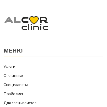
МЕНЮ
Услуги
О клинике
Специалисты
Прайс лист
Для специалистов