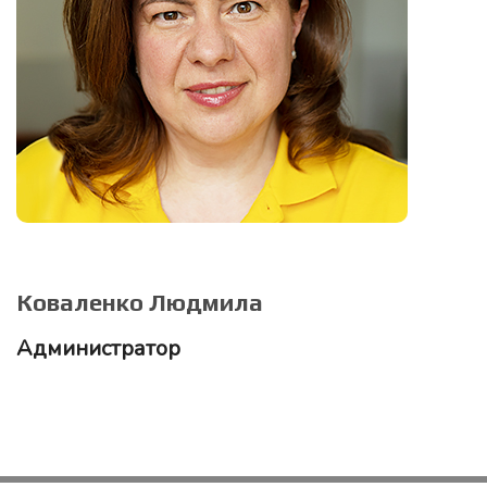
Коваленко Людмила
Администратор