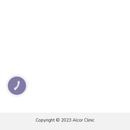
КНОПКА
ЗВ'ЯЗКУ
Copyright © 2023 Alcor Clinic