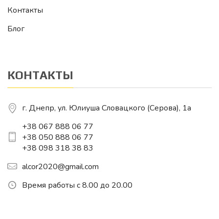
Контакты
Блог
КОНТАКТЫ
г. Днепр, ул. Юлиуша Словацкого (Серова), 1a
+38 067 888 06 77
+38 050 888 06 77
+38 098 318 38 83
alcor2020@gmail.com
Время работы с 8.00 до 20.00