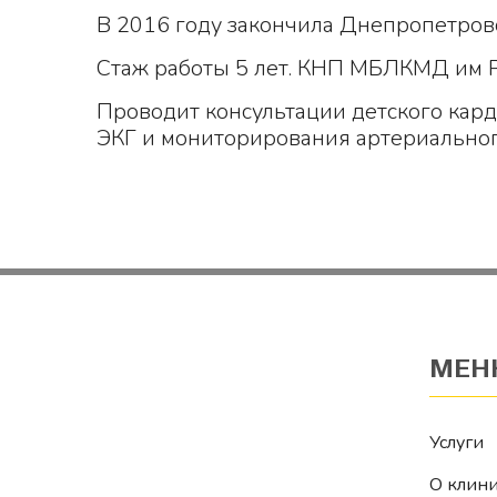
В 2016 году закончила Днепропетров
Стаж работы 5 лет. КНП МБЛКМД им 
Проводит консультации детского кар
ЭКГ и мониторирования артериальног
МЕН
Услуги
О клин