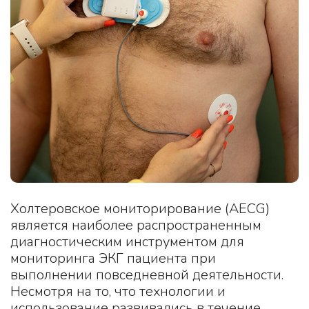
Холтеровское мониторирование (AECG)
является наиболее распространенным
диагностическим инструментом для
мониторинга ЭКГ пациента при
выполнении повседневной деятельности.
Несмотря на то, что технологии и
использование развивались в течение