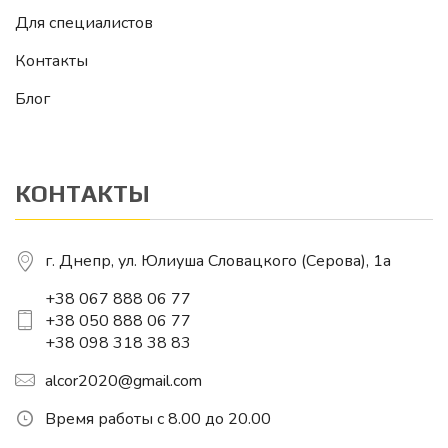
Для специалистов
Контакты
Блог
КОНТАКТЫ
г. Днепр, ул. Юлиуша Словацкого (Серова), 1a
+38 067 888 06 77
+38 050 888 06 77
+38 098 318 38 83
alcor2020@gmail.com
Время работы с 8.00 до 20.00