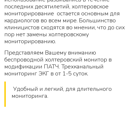
последних десятилетий, холтеровское
мониторирование остается основным для
кардиологов во всем мире. Большинство
клиницистов сходятся во мнении, что до сих
пор нет замены холтеровскому
мониторированию.
Представляем Вашему вниманию
беспроводной холтеровский монитор в
модификации ПАТЧ. Трехканальный
мониторинг ЭКГ в от 1-5 суток.
Удобный и легкий, для длительного
мониторинга.