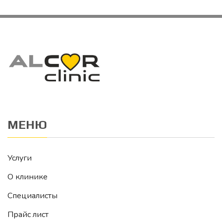
МЕНЮ
Услуги
О клинике
Специалисты
Прайс лист