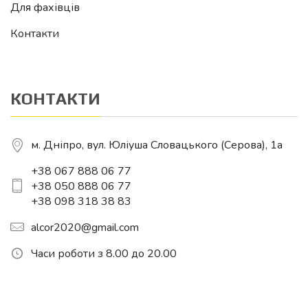
Для фахівців
Контакти
КОНТАКТИ
м. Дніпро, вул. Юліуша Словацького (Серова), 1a
+38 067 888 06 77
+38 050 888 06 77
+38 098 318 38 83
alcor2020@gmail.com
Часи роботи з 8.00 до 20.00