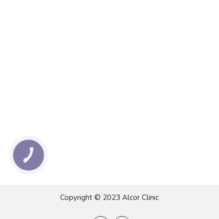
КНОПКА
ЗВ'ЯЗКУ
Copyright © 2023 Alcor Clinic