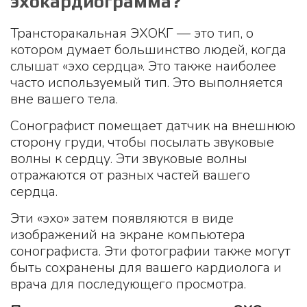
эхокардиограмма?
Трансторакальная ЭХОКГ — это тип, о
котором думает большинство людей, когда
слышат «эхо сердца». Это также наиболее
часто используемый тип. Это выполняется
вне вашего тела.
Сонографист помещает датчик на внешнюю
сторону груди, чтобы посылать звуковые
волны к сердцу. Эти звуковые волны
отражаются от разных частей вашего
сердца.
Эти «эхо» затем появляются в виде
изображений на экране компьютера
сонографиста. Эти фотографии также могут
быть сохранены для вашего кардиолога и
врача для последующего просмотра.