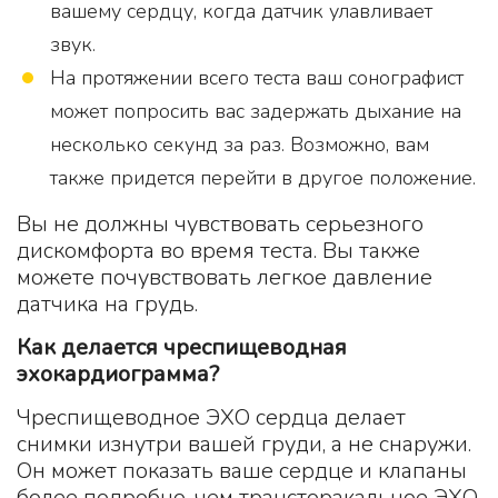
вашему сердцу, когда датчик улавливает
звук.
На протяжении всего теста ваш сонографист
может попросить вас задержать дыхание на
несколько секунд за раз. Возможно, вам
также придется перейти в другое положение.
Вы не должны чувствовать серьезного
дискомфорта во время теста. Вы также
можете почувствовать легкое давление
датчика на грудь.
Как делается чреспищеводная
эхокардиограмма?
Чреспищеводное ЭХО сердца делает
снимки изнутри вашей груди, а не снаружи.
Он может показать ваше сердце и клапаны
более подробно, чем трансторакальное ЭХО