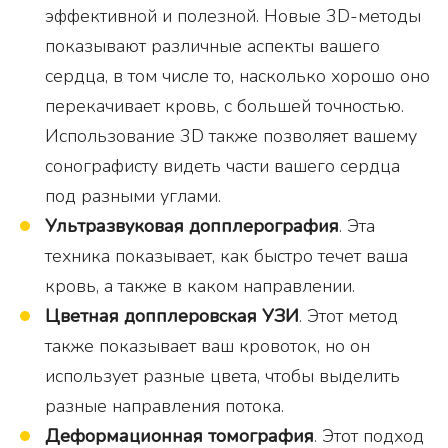
эффективной и полезной. Новые 3D-методы
показывают различные аспекты вашего
сердца, в том числе то, насколько хорошо оно
перекачивает кровь, с большей точностью.
Использование 3D также позволяет вашему
сонографисту видеть части вашего сердца
под разными углами.
Ультразвуковая допплерография
. Эта
техника показывает, как быстро течет ваша
кровь, а также в каком направлении.
Цветная допплеровская УЗИ
. Этот метод
также показывает ваш кровоток, но он
использует разные цвета, чтобы выделить
разные направления потока.
Деформационная томография
. Этот подход