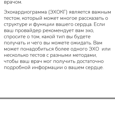
врачом.
Эхокардиограмма (ЭХОКГ) является важным
тестом, который может многое рассказать о
структуре и функции вашего сердца. Если
ваш провайдер рекомендует вам эхо,
спросите о том, какой тип вы будете
получать и чего вы можете ожидать. Вам
может понадобиться более одного ЭХО или
несколько тестов с разными методами,
чтобы ваш врач мог получить достаточно
подробной информации о вашем сердце.