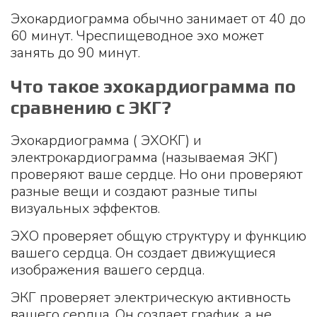
Эхокардиограмма обычно занимает от 40 до
60 минут. Чреспищеводное эхо может
занять до 90 минут.
Что такое эхокардиограмма по
сравнению с ЭКГ?
Эхокардиограмма ( ЭХОКГ) и
электрокардиограмма (называемая ЭКГ)
проверяют ваше сердце. Но они проверяют
разные вещи и создают разные типы
визуальных эффектов.
ЭХО проверяет общую структуру и функцию
вашего сердца. Он создает движущиеся
изображения вашего сердца.
ЭКГ проверяет электрическую активность
вашего сердца. Он создает график, а не