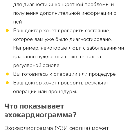
для диагностики конкретной проблемы и
получения дополнительной информации о
ней.
Ваш доктор хочет проверить состояние,
которое вам уже было диагностировано.
Например, некоторые люди с заболеваниями
клапанов нуждаются в эхо-тестах на
регулярной основе.
Вы готовитесь к операции или процедуре.
Ваш доктор хочет проверить результат
операции или процедуры.
Что показывает
эхокардиограмма?
Эхокардиограмма (УЗИ сердца) может