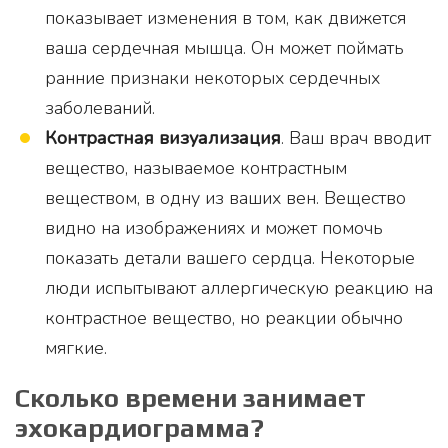
показывает изменения в том, как движется
ваша сердечная мышца. Он может поймать
ранние признаки некоторых сердечных
заболеваний.
Контрастная визуализация
. Ваш врач вводит
вещество, называемое контрастным
веществом, в одну из ваших вен. Вещество
видно на изображениях и может помочь
показать детали вашего сердца. Некоторые
люди испытывают аллергическую реакцию на
контрастное вещество, но реакции обычно
мягкие.
Сколько времени занимает
эхокардиограмма?