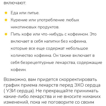
включают:
Еда или питье.
Курение или употребление любых
никотиновых продуктов.
Пить кофе или что-нибудь с кофеином. Это
включает в себя напитки без кофеина,
которые все еще содержат небольшое
количество кофеина. Он также включает в
себя безрецептурные лекарства, содержащие
кофеин.
Возможно, вам придется скорректировать
график приема лекарств перед ЭХО сердца
( УЗИ сердца). Не прекращайте принимать
какие-либо лекарства и не вносите никаких
изменений, пока не поговорите со своим