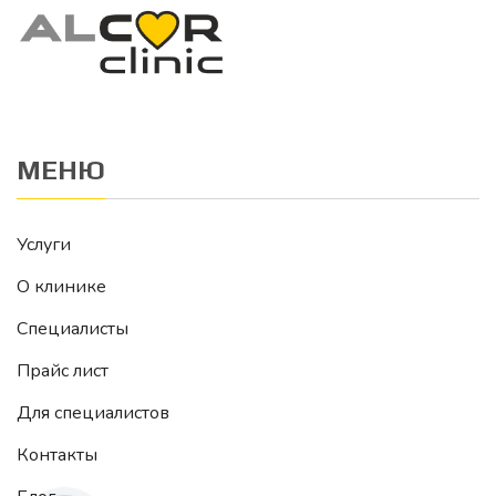
МЕНЮ
Услуги
О клинике
Специалисты
Прайс лист
Для специалистов
Контакты