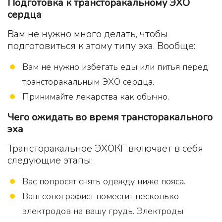
Подготовка к трансторакальному ЭХО
сердца
Вам не нужно много делать, чтобы
подготовиться к этому типу эха. Вообще:
Вам не нужно избегать еды или питья перед
трансторакальным ЭХО сердца.
Принимайте лекарства как обычно.
Чего ожидать во время трансторакального
эха
Трансторакальное ЭХОКГ включает в себя
следующие этапы:
Вас попросят снять одежду ниже пояса.
Ваш сонографист поместит несколько
электродов на вашу грудь. Электроды