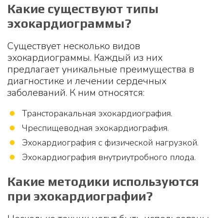
Какие существуют типы
эхокардиограммы?
Существует несколько видов
эхокардиограммы. Каждый из них
предлагает уникальные преимущества в
диагностике и лечении сердечных
заболеваний. К ним относятся:
Трансторакальная эхокардиография.
Чреспищеводная эхокардиография.
Эхокардиография с физической нагрузкой.
Эхокардиография внутриутробного плода.
Какие методики используются
при эхокардиографии?