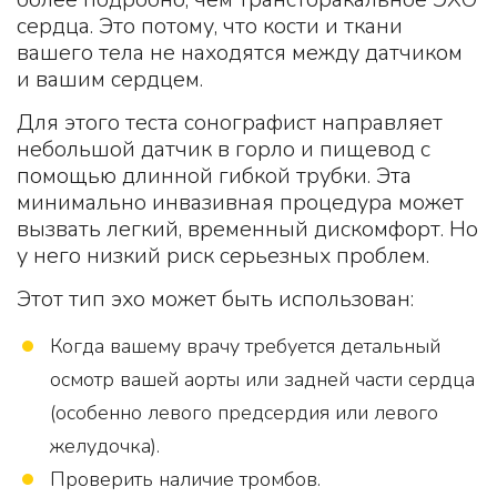
сердца. Это потому, что кости и ткани
вашего тела не находятся между датчиком
и вашим сердцем.
Для этого теста сонографист направляет
небольшой датчик в горло и пищевод с
помощью длинной гибкой трубки. Эта
минимально инвазивная процедура может
вызвать легкий, временный дискомфорт. Но
у него низкий риск серьезных проблем.
Этот тип эхо может быть использован:
Когда вашему врачу требуется детальный
осмотр вашей аорты или задней части сердца
(особенно левого предсердия или левого
желудочка).
Проверить наличие тромбов.