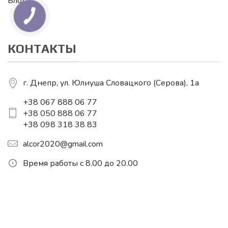
Блог
КОНТАКТЫ
г. Днепр, ул. Юлиуша Словацкого (Серова), 1a
+38 067 888 06 77
+38 050 888 06 77
+38 098 318 38 83
alcor2020@gmail.com
Время работы с 8.00 до 20.00