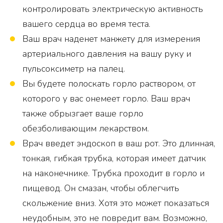
контролировать электрическую активность
вашего сердца во время теста.
Ваш врач наденет манжету для измерения
артериального давления на вашу руку и
пульсоксиметр на палец.
Вы будете полоскать горло раствором, от
которого у вас онемеет горло. Ваш врач
также обрызгает ваше горло
обезболивающим лекарством.
Врач введет эндоскоп в ваш рот. Это длинная,
тонкая, гибкая трубка, которая имеет датчик
на наконечнике. Трубка проходит в горло и
пищевод. Он смазан, чтобы облегчить
скольжение вниз. Хотя это может показаться
неудобным, это не повредит вам. Возможно,