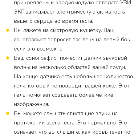
прикреплены к кардиомодулю аппарата УЗИ.
ЭКГ записывает электрическую активность
вашего сердца во время теста.
Вы ляжете на смотровую кушетку. Ваш
сонографист попросит вас лечь на левый бок,
если это возможно.
Ваш сонографист поместит датчик звуковой
волны на несколько областей вашей груди.
На конце датчика есть небольшое количество
геля, который не повредит вашей коже. Этот
гель помогает создавать более четкие
изображения.
Вы можете слышать свистящие звуки на
протяжении всего теста. Это нормально. Это
означает, что вы слышите, как кровь течет по