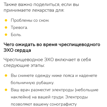
Также важно поделиться, если вы
принимаете лекарства для:
Проблемы со сном.
Тревога.
Боль.
Чего ожидать во время чреспищеводного
ЭХО сердца
Чреспищеводное ЭХО включает в себя
следующие этапы:
Вы снимете одежду ниже пояса и наденете
больничную рубашку.
Ваш врач разместит электроды (небольшие
наклейки) на вашей груди. Электроды
позволяют вашему сонографисту