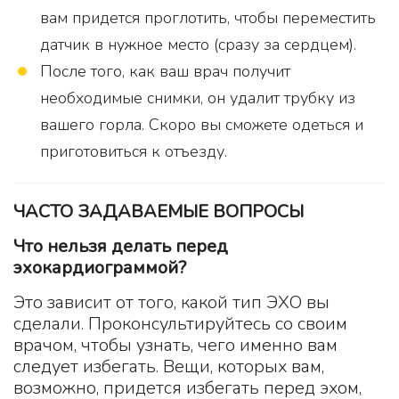
вам придется проглотить, чтобы переместить
датчик в нужное место (сразу за сердцем).
После того, как ваш врач получит
необходимые снимки, он удалит трубку из
вашего горла. Скоро вы сможете одеться и
приготовиться к отъезду.
ЧАСТО ЗАДАВАЕМЫЕ ВОПРОСЫ
Что нельзя делать перед
эхокардиограммой?
Это зависит от того, какой тип ЭХО вы
сделали. Проконсультируйтесь со своим
врачом, чтобы узнать, чего именно вам
следует избегать. Вещи, которых вам,
возможно, придется избегать перед эхом,