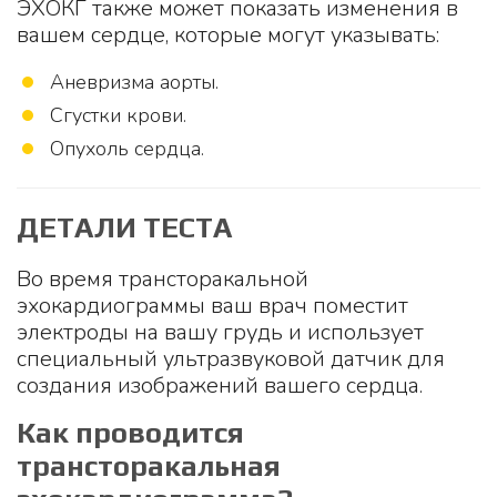
ЭХОКГ также может показать изменения в
вашем сердце, которые могут указывать:
Аневризма аорты.
Сгустки крови.
Опухоль сердца.
ДЕТАЛИ ТЕСТА
Во время трансторакальной
эхокардиограммы ваш врач поместит
электроды на вашу грудь и использует
специальный ультразвуковой датчик для
создания изображений вашего сердца.
Как проводится
трансторакальная