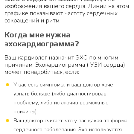
изображения вашего сердца. Линии на этом
графике показывают частоту сердечных
сокращений и ритм.
Когда мне нужна
эхокардиограмма?
Ваш кардиолог назначит ЭХО по многим
причинам. Эхокардиограмма ( УЗИ сердца)
может понадобиться, если:
У вас есть симптомы, и ваш доктор хочет
узнать больше (либо диагностировав
проблему, либо исключив возможные
причины).
Ваш доктор считает, что у вас какая-то форма
сердечного заболевания. Эхо используется