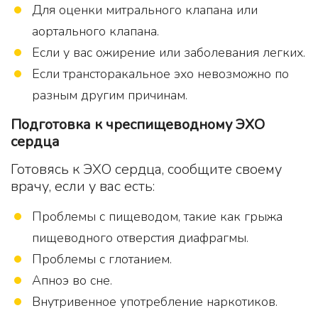
Для оценки митрального клапана или
аортального клапана.
Если у вас ожирение или заболевания легких.
Если трансторакальное эхо невозможно по
разным другим причинам.
Подготовка к чреспищеводному ЭХО
сердца
Готовясь к ЭХО сердца, сообщите своему
врачу, если у вас есть:
Проблемы с пищеводом, такие как грыжа
пищеводного отверстия диафрагмы.
Проблемы с глотанием.
Апноэ во сне.
Внутривенное употребление наркотиков.