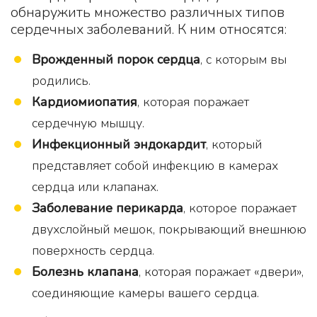
обнаружить множество различных типов
сердечных заболеваний. К ним относятся:
Врожденный порок сердца
, с которым вы
родились.
Кардиомиопатия
, которая поражает
сердечную мышцу.
Инфекционный эндокардит
, который
представляет собой инфекцию в камерах
сердца или клапанах.
Заболевание перикарда
, которое поражает
двухслойный мешок, покрывающий внешнюю
поверхность сердца.
Болезнь клапана
, которая поражает «двери»,
соединяющие камеры вашего сердца.