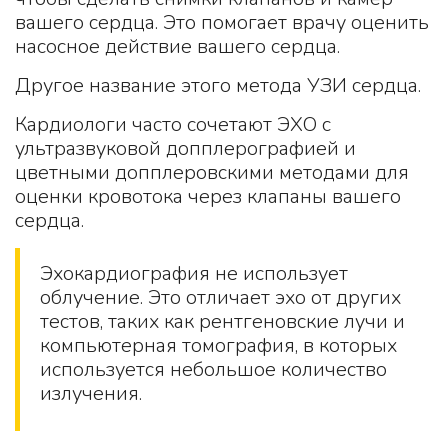
вашего сердца. Это помогает врачу оценить
насосное действие вашего сердца.
Другое название этого метода УЗИ сердца.
Кардиологи часто сочетают ЭХО с
ультразвуковой допплерографией и
цветными допплеровскими методами для
оценки кровотока через клапаны вашего
сердца.
Эхокардиография не использует
облучение. Это отличает эхо от других
тестов, таких как рентгеновские лучи и
компьютерная томография, в которых
используется небольшое количество
излучения.