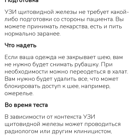
Подготовка
УЗИ щитовидной железы не требует какой-
либо подготовки со стороны пациента. Вы
можете принимать лекарства, есть и пить
нормально заранее.
Что надеть
Если ваша одежда не закрывает шею, вам
не нужно будет снимать рубашку. При
необходимости можно переодеться в халат.
Вам нужно будет удалить все, что может
блокировать доступ к шее, например,
ожерелье.
Во время теста
В зависимости от контекста УЗИ
щитовидной железы может проводиться
радиологом или другим клиницистом,