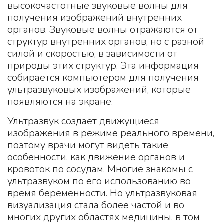
высокочастотные звуковые волны для
получения изображений внутренних
органов. Звуковые волны отражаются от
структур внутренних органов, но с разной
силой и скоростью, в зависимости от
природы этих структур. Эта информация
собирается компьютером для получения
ультразвуковых изображений, которые
появляются на экране.
Ультразвук создает движущиеся
изображения в режиме реального времени,
поэтому врачи могут видеть такие
особенности, как движение органов и
кровоток по сосудам. Многие знакомы с
ультразвуком по его использованию во
время беременности. Но ультразвуковая
визуализация стала более частой и во
многих других областях медицины, в том