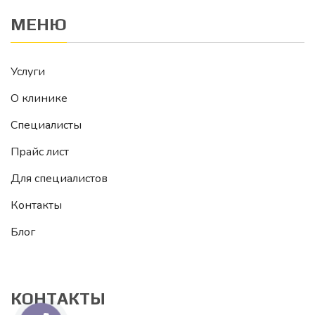
МЕНЮ
Услуги
О клинике
Специалисты
Прайс лист
Для специалистов
Контакты
Блог
КОНТАКТЫ