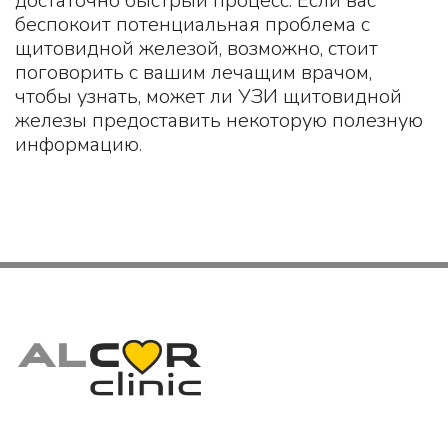
достаточно быстрый процесс. Если вас
беспокоит потенциальная проблема с
щитовидной железой, возможно, стоит
поговорить с вашим лечащим врачом,
чтобы узнать, может ли УЗИ щитовидной
железы предоставить некоторую полезную
информацию.