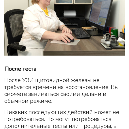
После теста
После УЗИ щитовидной железы не
требуется времени на восстановление. Вы
сможете заниматься своими делами в
обычном режиме.
Никаких последующих действий может не
потребоваться. Но могут потребоваться
дополнительные тесты или процедуры, в