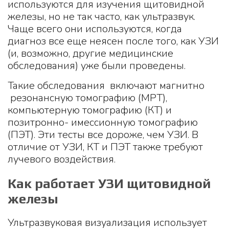
используются для изучения щитовидной
железы, но не так часто, как ультразвук.
Чаще всего они используются, когда
диагноз все еще неясен после того, как УЗИ
(и, возможно, другие медицинские
обследования) уже были проведены.
Такие обследования включают магнитно
резонансную томографию (МРТ),
компьютерную томографию (КТ) и
позитронно- имессионную томографию
(ПЭТ). Эти тесты все дороже, чем УЗИ. В
отличие от УЗИ, КТ и ПЭТ также требуют
лучевого воздействия.
Как работает УЗИ щитовидной
железы
Ультразвуковая визуализация использует