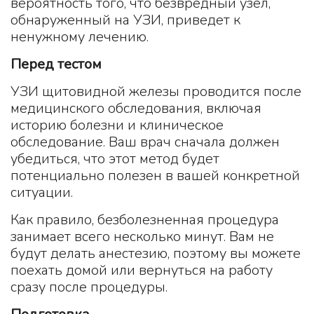
вероятность того, что безвредный узел,
обнаруженный на УЗИ, приведет к
ненужному лечению.
Перед тестом
УЗИ щитовидной железы проводится после
медицинского обследования, включая
историю болезни и клиническое
обследование. Ваш врач сначала должен
убедиться, что этот метод будет
потенциально полезен в вашей конкретной
ситуации.
Как правило, безболезненная процедура
занимает всего несколько минут. Вам не
будут делать анестезию, поэтому вы можете
поехать домой или вернуться на работу
сразу после процедуры.