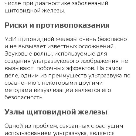
числе при диагностике заболеваний
щитовидной железы.
Риски и противопоказания
УЗИ щитовидной железы очень безопасно
и не вызывает известных осложнений.
Звуковые волны, используемые для
создания ультразвукового изображения, не
вызывают побочных эффектов. На самом
деле, одним из преимуществ ультразвука по
сравнению с некоторыми другими
методами визуализации является его
безопасность.
Узлы щитовидной железы
Одной из проблем, связанных с растущим
использованием ультразвука, является