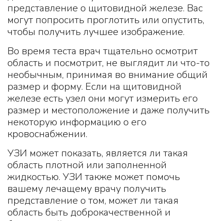
представление о щитовидной железе. Вас
могут попросить проглотить или опустить,
чтобы получить лучшее изображение.
Во время теста врач тщательно осмотрит
область и посмотрит, не выглядит ли что-то
необычным, принимая во внимание общий
размер и форму. Если на щитовидной
железе есть узел они могут измерить его
размер и местоположение и даже получить
некоторую информацию о его
кровоснабжении.
УЗИ может показать, является ли такая
область плотной или заполненной
жидкостью. УЗИ также может помочь
вашему лечащему врачу получить
представление о том, может ли такая
область быть доброкачественной и