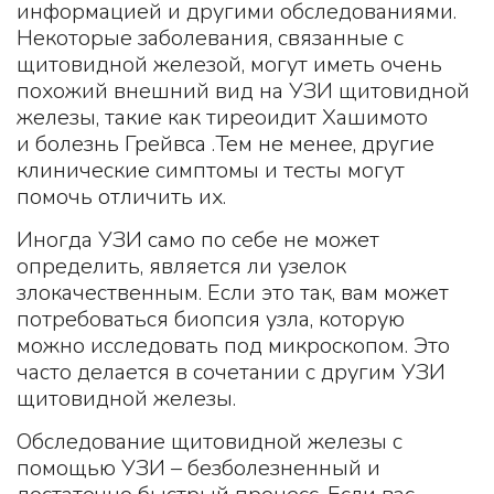
информацией и другими обследованиями.
Некоторые заболевания, связанные с
щитовидной железой, могут иметь очень
похожий внешний вид на УЗИ щитовидной
железы, такие как тиреоидит Хашимото
и болезнь Грейвса .Тем не менее, другие
клинические симптомы и тесты могут
помочь отличить их.
Иногда УЗИ само по себе не может
определить, является ли узелок
злокачественным. Если это так, вам может
потребоваться биопсия узла, которую
можно исследовать под микроскопом. Это
часто делается в сочетании с другим УЗИ
щитовидной железы.
Обследование щитовидной железы с
помощью УЗИ – безболезненный и