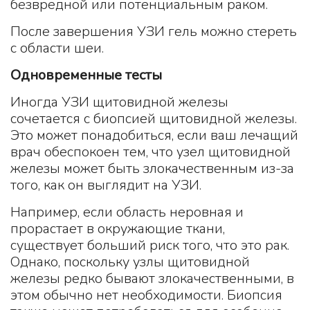
безвредной или потенциальным раком.
После завершения УЗИ гель можно стереть
с области шеи.
Одновременные тесты
Иногда УЗИ щитовидной железы
сочетается с биопсией щитовидной железы.
Это может понадобиться, если ваш лечащий
врач обеспокоен тем, что узел щитовидной
железы может быть злокачественным из-за
того, как он выглядит на УЗИ.
Например, если область неровная и
прорастает в окружающие ткани,
существует больший риск того, что это рак.
Однако, поскольку узлы щитовидной
железы редко бывают злокачественными, в
этом обычно нет необходимости. Биопсия