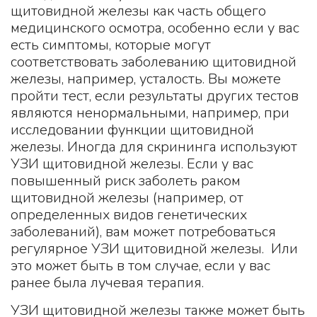
щитовидной железы как часть общего
медицинского осмотра, особенно если у вас
есть симптомы, которые могут
соответствовать заболеванию щитовидной
железы, например, усталость. Вы можете
пройти тест, если результаты других тестов
являются ненормальными, например, при
исследовании функции щитовидной
железы. Иногда для скрининга используют
УЗИ щитовидной железы. Если у вас
повышенный риск заболеть раком
щитовидной железы (например, от
определенных видов генетических
заболеваний), вам может потребоваться
регулярное УЗИ щитовидной железы. Или
это может быть в том случае, если у вас
ранее была лучевая терапия.
УЗИ щитовидной железы также может быть