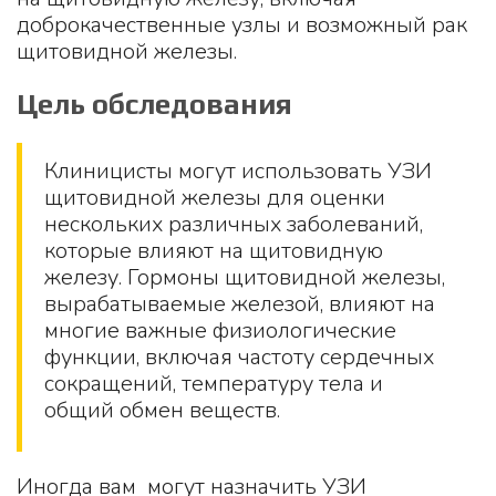
доброкачественные узлы и возможный рак
щитовидной железы.
Цель обследования
Клиницисты могут использовать УЗИ
щитовидной железы для оценки
нескольких различных заболеваний,
которые влияют на щитовидную
железу. Гормоны щитовидной железы,
вырабатываемые железой, влияют на
многие важные физиологические
функции, включая частоту сердечных
сокращений, температуру тела и
общий обмен веществ.
Иногда вам могут назначить УЗИ