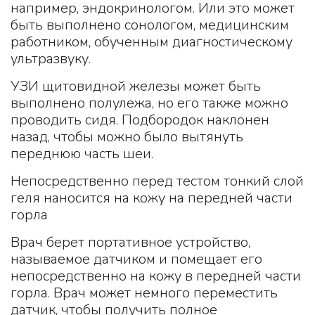
например, эндокринологом. Или это может
быть выполнено сонологом, медицинским
работником, обученным диагностическому
ультразвуку.
УЗИ щитовидной железы может быть
выполнено полулежа, но его также можно
проводить сидя. Подбородок наклонен
назад, чтобы можно было вытянуть
переднюю часть шеи.
Непосредственно перед тестом тонкий слой
геля наносится на кожу на передней части
горла
Врач берет портативное устройство,
называемое датчиком и помещает его
непосредственно на кожу в передней части
горла. Врач может немного переместить
датчик, чтобы получить полное