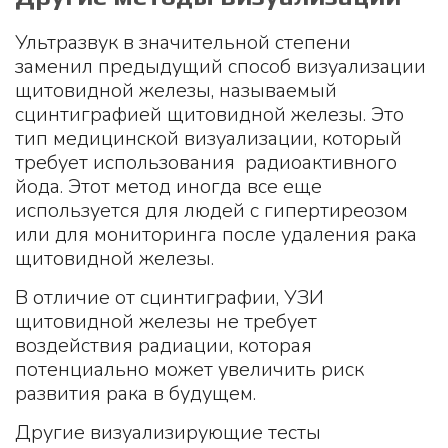
Ультразвук в значительной степени
заменил предыдущий способ визуализации
щитовидной железы, называемый
сцинтиграфией щитовидной железы. Это
тип медицинской визуализации, который
требует использования радиоактивного
йода. Этот метод иногда все еще
используется для людей с гипертиреозом
или для мониторинга после удаления рака
щитовидной железы.
В отличие от сцинтиграфии, УЗИ
щитовидной железы не требует
воздействия радиации, которая
потенциально может увеличить риск
развития рака в будущем.
Другие визуализирующие тесты