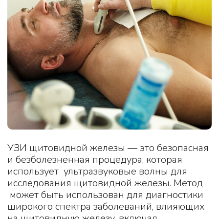
УЗИ щитовидной железы — это безопасная
и безболезненная процедура, которая
использует ультразвуковые волны для
исследования щитовидной железы. Метод
может быть использован для диагностики
широкого спектра заболеваний, влияющих
на щитовидную железу, включая