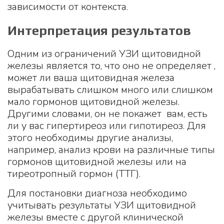
зависимости от контекста.
Интерпретация результатов
Одним из ограничений УЗИ щитовидной
железы является то, что оно не определяет ,
может ли ваша щитовидная железа
вырабатывать слишком много или слишком
мало гормонов щитовидной железы.
Другими словами, он не покажет вам, есть
ли у вас гипертиреоз или гипотиреоз. Для
этого необходимы другие анализы,
например, анализ крови на различные типы
гормонов щитовидной железы или на
тиреотропный гормон (ТТГ).
Для постановки диагноза необходимо
учитывать результаты УЗИ щитовидной
железы вместе с другой клинической