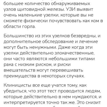
большее количество обнаруживаемых
узлов щитовидной железы. УЗИ выявит
очень маленькие узелки, которые вы не
сможете физически почувствовать как ком в
области горла.
Большинство из этих узелков безвредны, и
дополнительное обследование и лечение
могут быть ненужными. Даже когда эти
узелки действительно злокачественные,
они часто являются небольшими типами
рака с низким риском, и риски
вмешательств могут перевешивать
преимущества в некоторых случаях.
Клиницисты все еще учатся тому, как
убедиться, что этот тест проводится людям,
которые действительно в нем нуждаются, и
интерпретируется точно так же. Это снизит