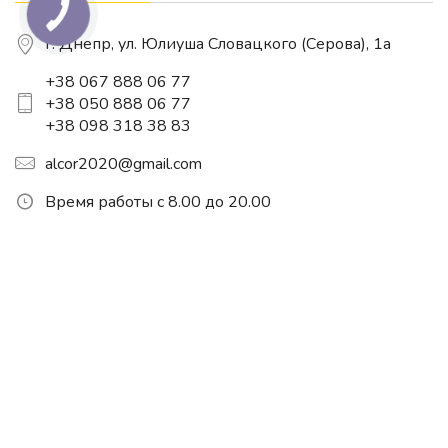
г. Днепр, ул. Юлиуша Словацкого (Серова), 1a
+38 067 888 06 77
+38 050 888 06 77
+38 098 318 38 83
alcor2020@gmail.com
Время работы с 8.00 до 20.00