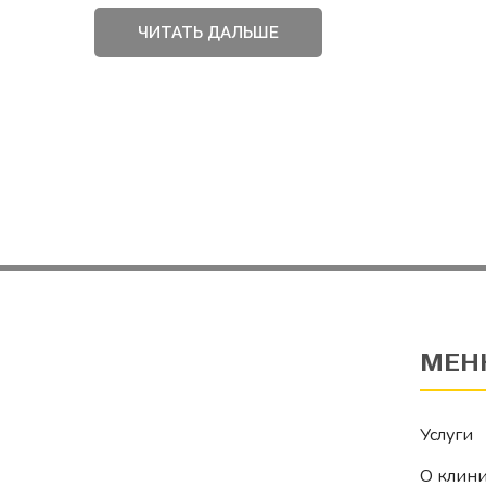
ЧИТАТЬ ДАЛЬШЕ
МЕН
Услуги
О клин